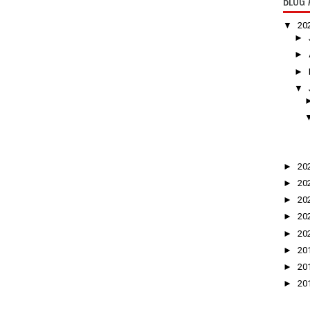
BLOG 
▼
20
►
►
►
▼
►
20
►
20
►
20
►
20
►
20
►
20
►
20
►
20